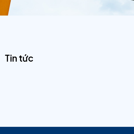
Tin tức