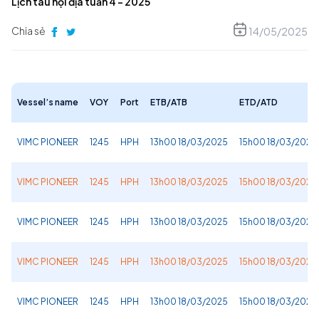
Lịch tàu nội địa tuần 4 – 2025
Chia sẻ
14/05/2025
Vessel’s name
VOY
Port
ETB/ATB
ETD/ATD
VIMC PIONEER
1245
HPH
13h00 18/03/2025
15h00 18/03/2025
VIMC PIONEER
1245
HPH
13h00 18/03/2025
15h00 18/03/2025
VIMC PIONEER
1245
HPH
13h00 18/03/2025
15h00 18/03/2025
VIMC PIONEER
1245
HPH
13h00 18/03/2025
15h00 18/03/2025
VIMC PIONEER
1245
HPH
13h00 18/03/2025
15h00 18/03/2025