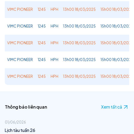
VIMC PIONEER
1245
HPH
13h00 18/03/2025
15h00 18/03/2025
VIMC PIONEER
1245
HPH
13h00 18/03/2025
15h00 18/03/2025
VIMC PIONEER
1245
HPH
13h00 18/03/2025
15h00 18/03/2025
VIMC PIONEER
1245
HPH
13h00 18/03/2025
15h00 18/03/2025
VIMC PIONEER
1245
HPH
13h00 18/03/2025
15h00 18/03/2025
Thông báo liên quan
Xem tất cả
01/06/2026
Lịch tàu tuần 26