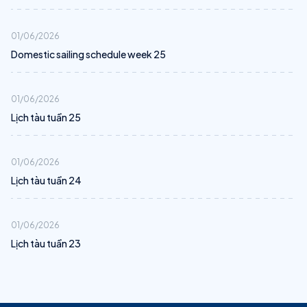
01/06/2026
Domestic sailing schedule week 25
01/06/2026
Lịch tàu tuần 25
01/06/2026
Lịch tàu tuần 24
01/06/2026
Lịch tàu tuần 23