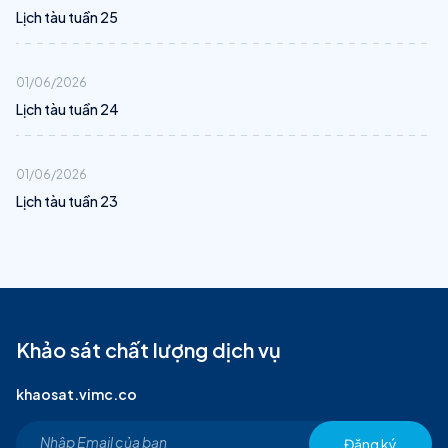
Lịch tàu tuần 25
01/06/2026
Lịch tàu tuần 24
01/06/2026
Lịch tàu tuần 23
Khảo sát chất lượng dịch vụ
khaosat.vimc.co
Đăng ký