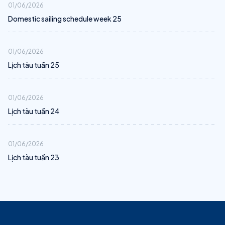
01/06/2026
Domestic sailing schedule week 25
01/06/2026
Lịch tàu tuần 25
01/06/2026
Lịch tàu tuần 24
01/06/2026
Lịch tàu tuần 23