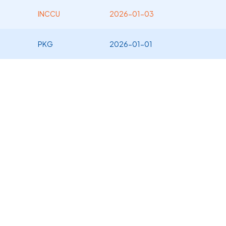
INCCU
2026-01-03
PKG
2026-01-01