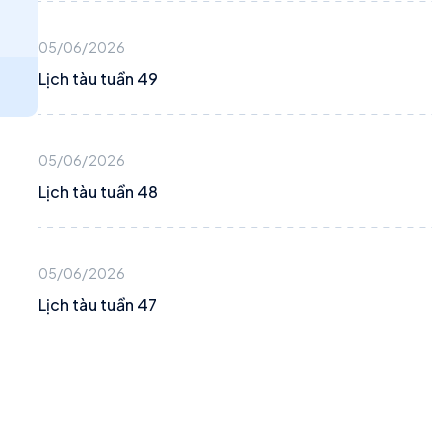
05/06/2026
Lịch tàu tuần 49
05/06/2026
Lịch tàu tuần 48
05/06/2026
Lịch tàu tuần 47