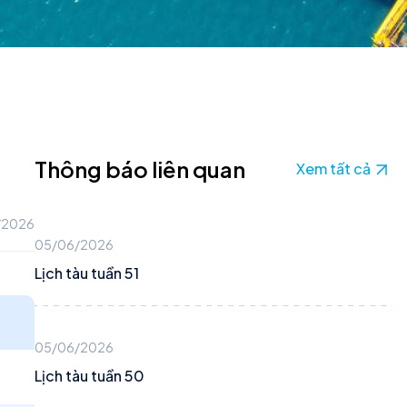
Thông báo liên quan
Xem tất cả
/2026
05/06/2026
Lịch tàu tuần 51
05/06/2026
Lịch tàu tuần 50