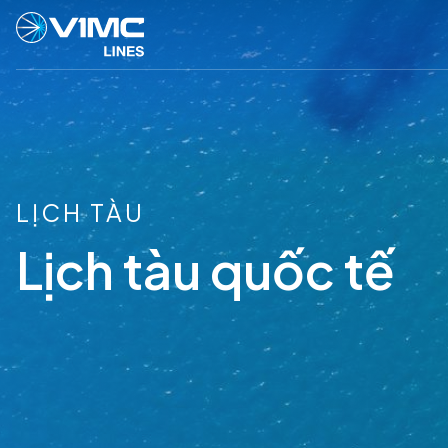
LỊCH TÀU
Lịch tàu quốc tế