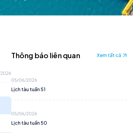
Thông báo liên quan
Xem tất cả
/2026
05/06/2026
Lịch tàu tuần 51
05/06/2026
Lịch tàu tuần 50