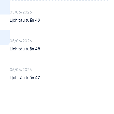
05/06/2026
Lịch tàu tuần 49
05/06/2026
Lịch tàu tuần 48
05/06/2026
Lịch tàu tuần 47