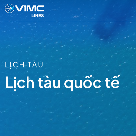
LỊCH TÀU
Lịch tàu quốc tế