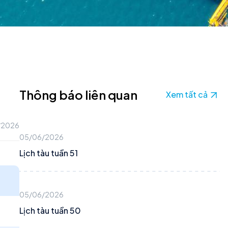
Thông báo liên quan
Xem tất cả
/2026
05/06/2026
Lịch tàu tuần 51
05/06/2026
Lịch tàu tuần 50