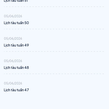
Lịch tàu tuần 51
05/06/2026
Lịch tàu tuần 50
05/06/2026
Lịch tàu tuần 49
05/06/2026
Lịch tàu tuần 48
05/06/2026
Lịch tàu tuần 47