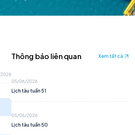
Thông báo liên quan
Xem tất cả
/2026
05/06/2026
Lịch tàu tuần 51
05/06/2026
Lịch tàu tuần 50