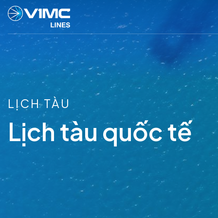
LỊCH TÀU
Lịch tàu quốc tế