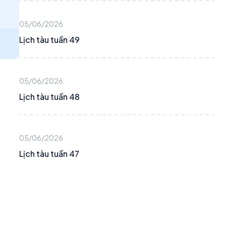
05/06/2026
Lịch tàu tuần 49
05/06/2026
Lịch tàu tuần 48
05/06/2026
Lịch tàu tuần 47