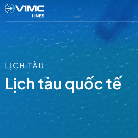
LỊCH TÀU
Lịch tàu quốc tế