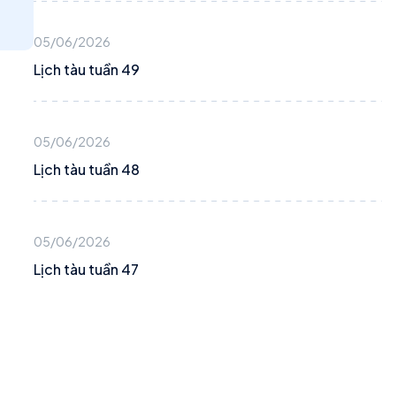
05/06/2026
Lịch tàu tuần 49
05/06/2026
Lịch tàu tuần 48
05/06/2026
Lịch tàu tuần 47