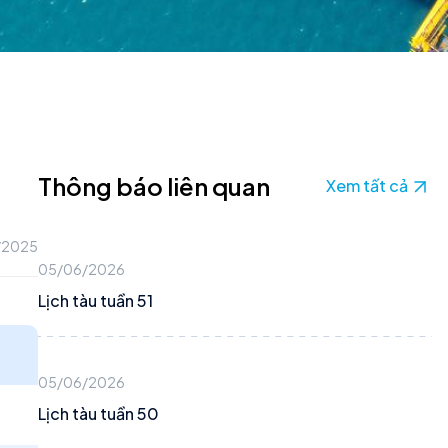
Thông báo liên quan
Xem tất cả
/2025
05/06/2026
Lịch tàu tuần 51
05/06/2026
Lịch tàu tuần 50