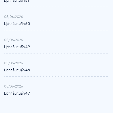
Lịch tàu tuần 51
05/06/2026
Lịch tàu tuần 50
05/06/2026
Lịch tàu tuần 49
05/06/2026
Lịch tàu tuần 48
05/06/2026
Lịch tàu tuần 47