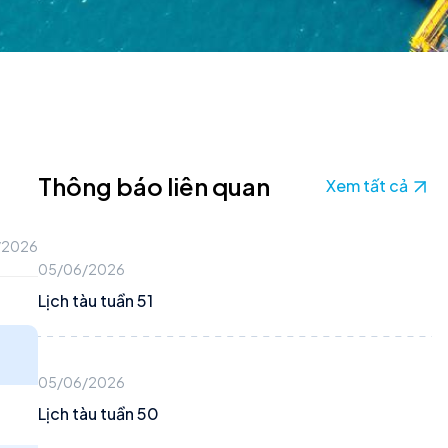
Thông báo liên quan
Xem tất cả
/2026
05/06/2026
Lịch tàu tuần 51
05/06/2026
Lịch tàu tuần 50