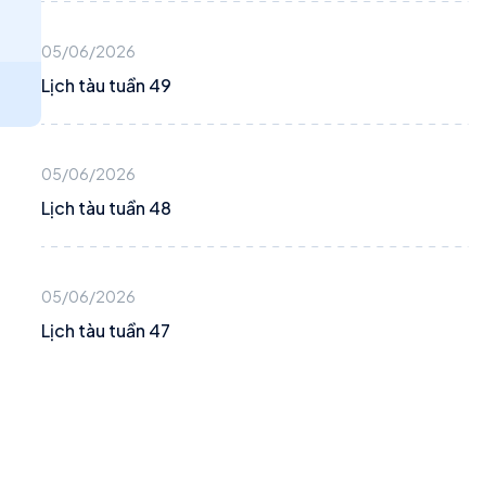
05/06/2026
Lịch tàu tuần 49
05/06/2026
Lịch tàu tuần 48
05/06/2026
Lịch tàu tuần 47