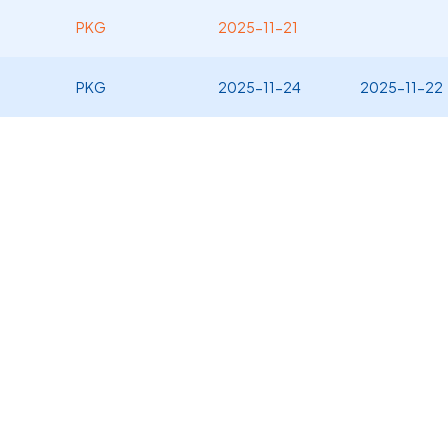
PKG
2025-11-21
PKG
2025-11-24
2025-11-22