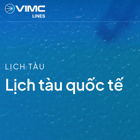
LỊCH TÀU
Lịch tàu quốc tế