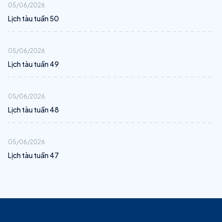
05/06/2026
Lịch tàu tuần 50
05/06/2026
Lịch tàu tuần 49
05/06/2026
Lịch tàu tuần 48
05/06/2026
Lịch tàu tuần 47