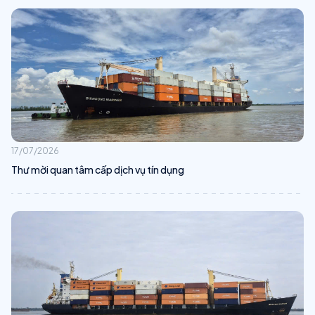
17/07/2026
Thư mời quan tâm cấp dịch vụ tín dụng