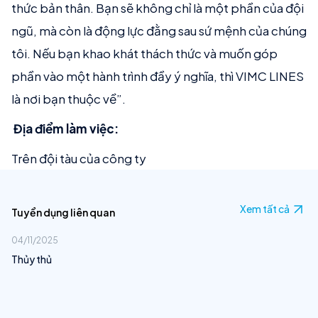
thức bản thân. Bạn sẽ không chỉ là một phần của đội
ngũ, mà còn là động lực đằng sau sứ mệnh của chúng
tôi. Nếu bạn khao khát thách thức và muốn góp
phần vào một hành trình đầy ý nghĩa, thì VIMC LINES
là nơi bạn thuộc về”.
Địa điểm làm việc:
Trên đội tàu của công ty
Xem tất cả
Tuyển dụng liên quan
04/11/2025
Thủy thủ