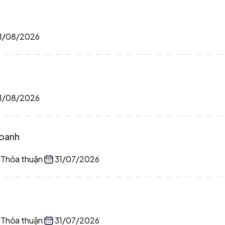
1/08/2026
1/08/2026
doanh
 Thỏa thuận
31/07/2026
 Thỏa thuận
31/07/2026