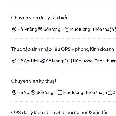
Chuyên viên đại lý tàu biển
Hải Phòng
Số lượng: 1
Mức lương: Thỏa thuận
Thực tập sinh nhập liệu OPS – phòng Kinh doanh
Hồ Chí Minh
Số lượng: 1
Mức lương: Thỏa thuậ
Chuyên viên kỹ thuật
Hà Nội
Số lượng: 1
Mức lương: Thỏa thuận
3
OPS đại lý kiêm điều phối container & vận tải