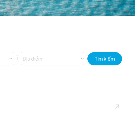
Tìm kiếm