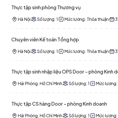
Thực tập sinh phòng Thương vụ
Hà Nội
Số lượng: 1
Mức lương: Thỏa thuận
3
Chuyên viên Kế toán Tổng hợp
Hà Nội
Số lượng: 1
Mức lương: Thỏa thuận
3
Thực tập sinh nhập liệu OPS Door – phòng Kinh 
Hải Phòng, Hồ Chí Minh
Số lượng: 1
Mức lương:
Thực tập CS hàng Door – phòng Kinh doanh
Hải Phòng, Hồ Chí Minh
Số lượng: 1
Mức lương: