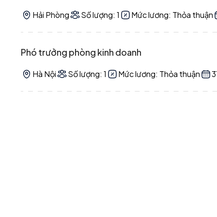
Hải Phòng
Số lượng: 1
Mức lương: Thỏa thuận
Phó trưởng phòng kinh doanh
Hà Nội
Số lượng: 1
Mức lương: Thỏa thuận
3