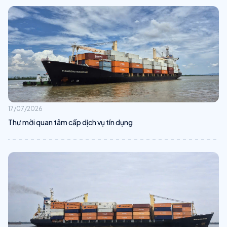
17/07/2026
Thư mời quan tâm cấp dịch vụ tín dụng