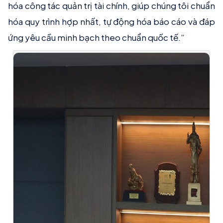
hóa công tác quản trị tài chính, giúp chúng tôi chuẩn
hóa quy trình hợp nhất, tự động hóa báo cáo và đáp
ứng yêu cầu minh bạch theo chuẩn quốc tế.”