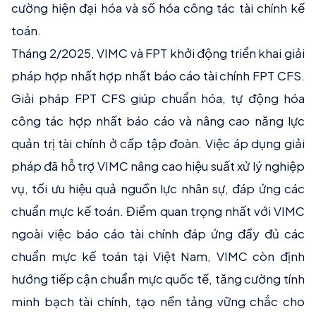
cường hiện đại hóa và số hóa công tác tài chính kế
toán.
Tháng 2/2025, VIMC và FPT khởi động triển khai giải
pháp hợp nhất hợp nhất báo cáo tài chính FPT CFS.
Giải pháp FPT CFS giúp chuẩn hóa, tự động hóa
công tác hợp nhất báo cáo và nâng cao năng lực
quản trị tài chính ở cấp tập đoàn. Việc áp dụng giải
pháp đã hỗ trợ VIMC nâng cao hiệu suất xử lý nghiệp
vụ, tối ưu hiệu quả nguồn lực nhân sự, đáp ứng các
chuẩn mực kế toán. Điểm quan trọng nhất với VIMC
ngoài việc báo cáo tài chính đáp ứng đầy đủ các
chuẩn mực kế toán tại Việt Nam, VIMC còn định
hướng tiếp cận chuẩn mực quốc tế, tăng cường tính
minh bạch tài chính, tạo nền tảng vững chắc cho