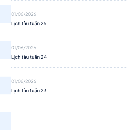
01/06/2026
Lịch tàu tuần 25
01/06/2026
Lịch tàu tuần 24
01/06/2026
Lịch tàu tuần 23