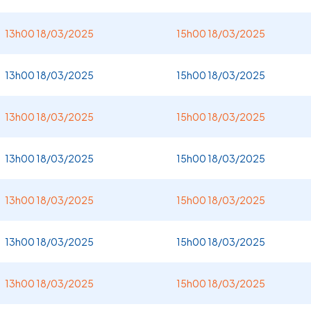
13h00 18/03/2025
15h00 18/03/2025
13h00 18/03/2025
15h00 18/03/2025
13h00 18/03/2025
15h00 18/03/2025
13h00 18/03/2025
15h00 18/03/2025
13h00 18/03/2025
15h00 18/03/2025
13h00 18/03/2025
15h00 18/03/2025
13h00 18/03/2025
15h00 18/03/2025