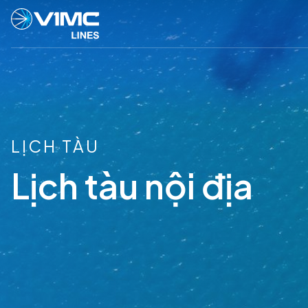
LỊCH TÀU
Lịch tàu nội địa