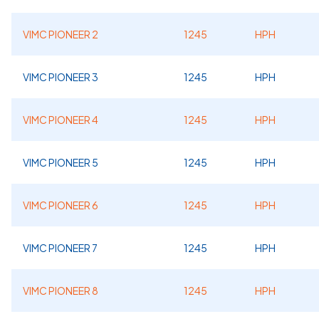
VIMC PIONEER 2
1245
HPH
VIMC PIONEER 3
1245
HPH
VIMC PIONEER 4
1245
HPH
VIMC PIONEER 5
1245
HPH
VIMC PIONEER 6
1245
HPH
VIMC PIONEER 7
1245
HPH
VIMC PIONEER 8
1245
HPH