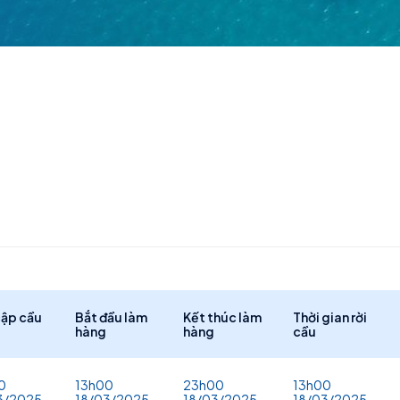
cập cầu
Bắt đầu làm
Kết thúc làm
Thời gian rời
hàng
hàng
cầu
0
13h00
23h00
13h00
3/2025
18/03/2025
18/03/2025
18/03/2025