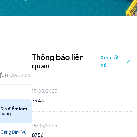
Thông báo liên
Xem tất
quan
cả
15/05/2025
15/05/2025
7943
Địa điểm làm
hàng
15/05/2025
Cảng Đình Vũ
8756