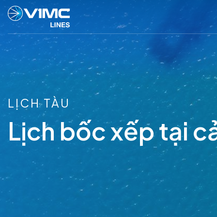
LỊCH TÀU
Lịch bốc xếp tại c