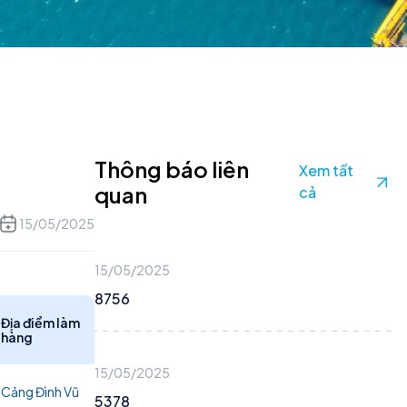
Thông báo liên
Xem tất
quan
cả
15/05/2025
15/05/2025
8756
Địa điểm làm
hàng
15/05/2025
Cảng Đình Vũ
5378