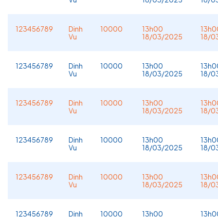
123456789
Dinh
10000
13h00
13h0
Vu
18/03/2025
18/0
123456789
Dinh
10000
13h00
13h0
Vu
18/03/2025
18/0
123456789
Dinh
10000
13h00
13h0
Vu
18/03/2025
18/0
123456789
Dinh
10000
13h00
13h0
Vu
18/03/2025
18/0
123456789
Dinh
10000
13h00
13h0
Vu
18/03/2025
18/0
123456789
Dinh
10000
13h00
13h0