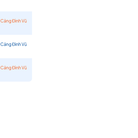
Cảng Đình Vũ
Cảng Đình Vũ
Cảng Đình Vũ