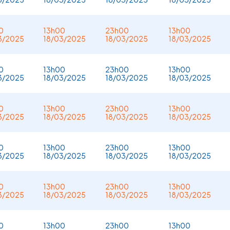
0
13h00
23h00
13h00
3/2025
18/03/2025
18/03/2025
18/03/2025
0
13h00
23h00
13h00
3/2025
18/03/2025
18/03/2025
18/03/2025
0
13h00
23h00
13h00
3/2025
18/03/2025
18/03/2025
18/03/2025
0
13h00
23h00
13h00
3/2025
18/03/2025
18/03/2025
18/03/2025
0
13h00
23h00
13h00
3/2025
18/03/2025
18/03/2025
18/03/2025
0
13h00
23h00
13h00