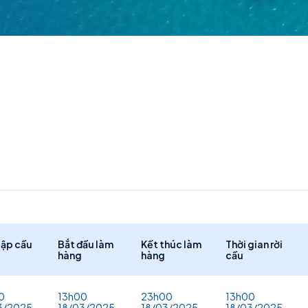
cập cầu
Bắt đầu làm
Kết thúc làm
Thời gian rời
hàng
hàng
cầu
0
13h00
23h00
13h00
3/2025
18/03/2025
18/03/2025
18/03/2025