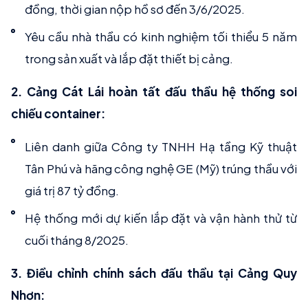
đồng, thời gian nộp hồ sơ đến 3/6/2025.
Yêu cầu nhà thầu có kinh nghiệm tối thiểu 5 năm
trong sản xuất và lắp đặt thiết bị cảng.
2. Cảng Cát Lái hoàn tất đấu thầu hệ thống soi
chiếu container:
Liên danh giữa Công ty TNHH Hạ tầng Kỹ thuật
Tân Phú và hãng công nghệ GE (Mỹ) trúng thầu với
giá trị 87 tỷ đồng.
Hệ thống mới dự kiến lắp đặt và vận hành thử từ
cuối tháng 8/2025.
3. Điều chỉnh chính sách đấu thầu tại Cảng Quy
Nhơn: