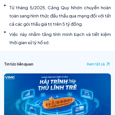
Từ tháng 5/2025, Cảng Quy Nhơn chuyển hoàn
toàn sang hình thức đấu thầu qua mạng đối với tất
cả các gói thầu giá trị trên 5 tỷ đồng.
Việc này nhằm tăng tính minh bạch và tiết kiệm
thời gian xử lý hồ sơ.
Tin tức liên quan
Xem tất cả